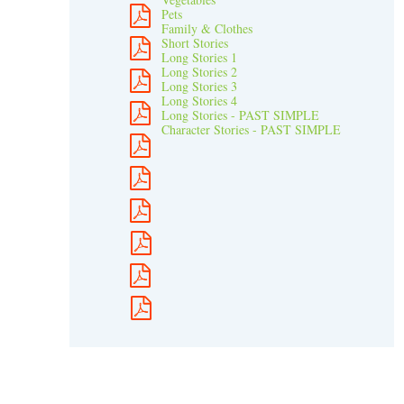
Pets
Family & Clothes
Short Stories
Long Stories 1
Long Stories 2
Long Stories 3
Long Stories 4
Long Stories - PAST SIMPLE
Character Stories - PAST SIMPLE