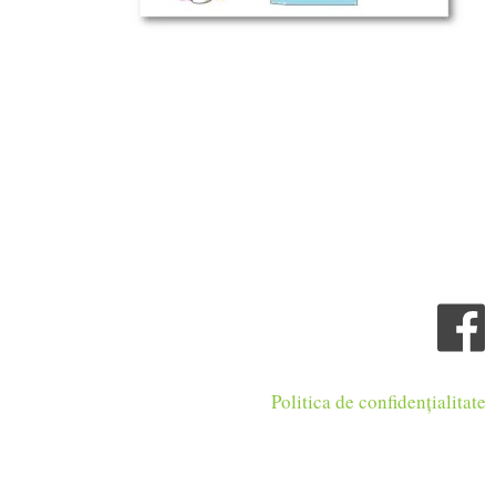
Politica de confidențialitate